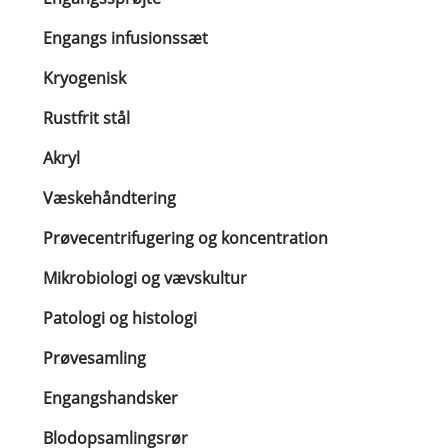
Engangs infusionssæt
Kryogenisk
Rustfrit stål
Akryl
Væskehåndtering
Prøvecentrifugering og koncentration
Mikrobiologi og vævskultur
Patologi og histologi
Prøvesamling
Engangshandsker
Blodopsamlingsrør