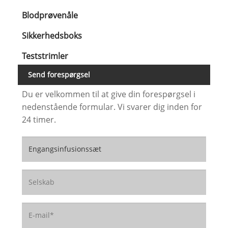
Blodprøvenåle
Sikkerhedsboks
Teststrimler
Send forespørgsel
Du er velkommen til at give din forespørgsel i
nedenstående formular. Vi svarer dig inden for
24 timer.