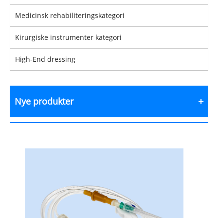
Medicinsk rehabiliteringskategori
Kirurgiske instrumenter kategori
High-End dressing
Nye produkter