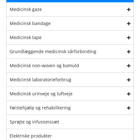
Medicinsk gaze
Medicinsk bandage
Medicinsk tape
Grundlæggende medicinsk sårforbinding
Medicinsk non-woven og bomuld
Medicinsk laboratorieforbrug
Medicinsk urinveje og luftveje
Førstehjælp og rehabilitering
Sprøjte og infusionssæt
Elektriske produkter