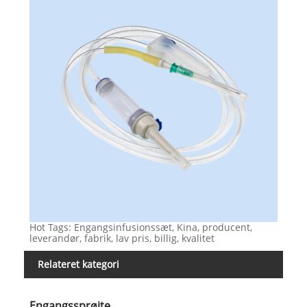
Hot Tags: Engangsinfusionssæt, Kina, producent,
leverandør, fabrik, lav pris, billig, kvalitet
Relateret kategori
Engangssprøjte