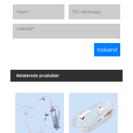
Relaterede produkter