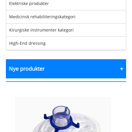
Elektriske produkter
Medicinsk rehabiliteringskategori
Kirurgiske instrumenter kategori
High-End dressing
Nye produkter