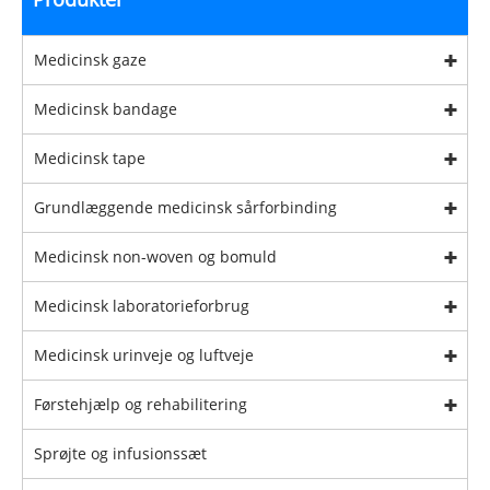
Medicinsk gaze
Medicinsk bandage
Medicinsk tape
Grundlæggende medicinsk sårforbinding
Medicinsk non-woven og bomuld
Medicinsk laboratorieforbrug
Medicinsk urinveje og luftveje
Førstehjælp og rehabilitering
Sprøjte og infusionssæt