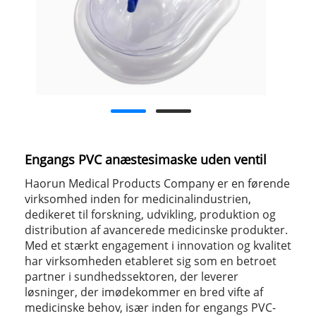
Engangs PVC anæstesimaske uden ventil
Haorun Medical Products Company er en førende
virksomhed inden for medicinalindustrien,
dedikeret til forskning, udvikling, produktion og
distribution af avancerede medicinske produkter.
Med et stærkt engagement i innovation og kvalitet
har virksomheden etableret sig som en betroet
partner i sundhedssektoren, der leverer
løsninger, der imødekommer en bred vifte af
medicinske behov, især inden for engangs PVC-