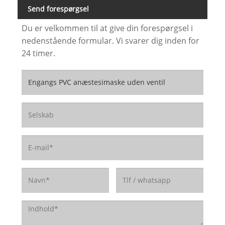
Send forespørgsel
Du er velkommen til at give din forespørgsel i
nedenstående formular. Vi svarer dig inden for
24 timer.