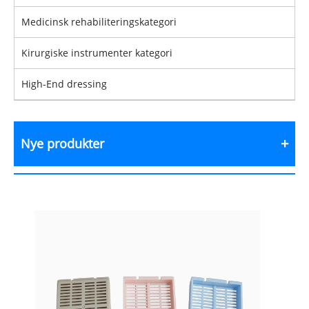
Medicinsk rehabiliteringskategori
Kirurgiske instrumenter kategori
High-End dressing
Nye produkter