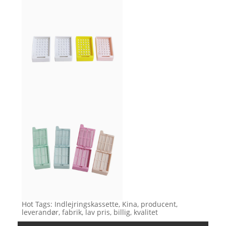
Hot Tags: Indlejringskassette, Kina, producent,
leverandør, fabrik, lav pris, billig, kvalitet