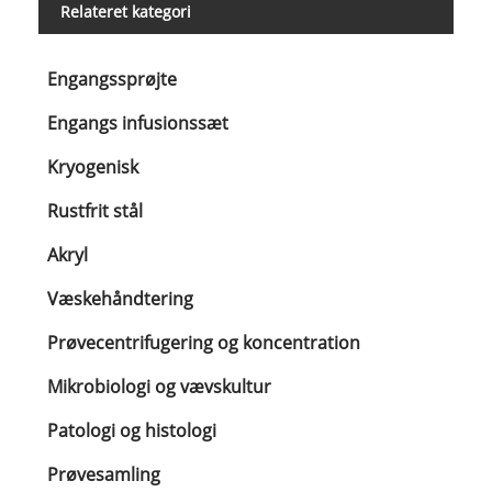
Relateret kategori
Engangssprøjte
Engangs infusionssæt
Kryogenisk
Rustfrit stål
Akryl
Væskehåndtering
Prøvecentrifugering og koncentration
Mikrobiologi og vævskultur
Patologi og histologi
Prøvesamling