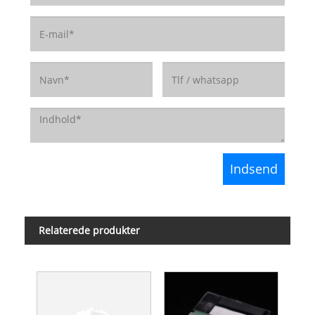
Relaterede produkter