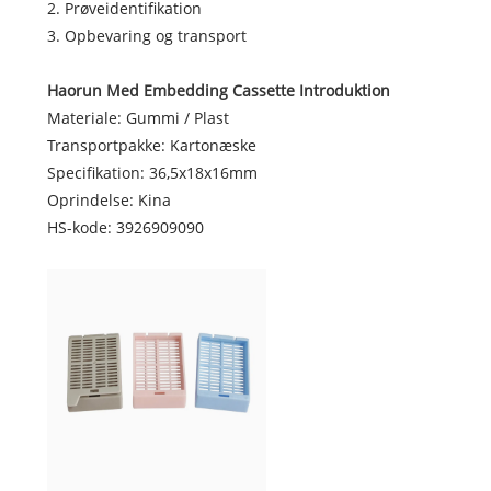
2. Prøveidentifikation
3. Opbevaring og transport
Haorun Med Embedding Cassette Introduktion
Materiale: Gummi / Plast
Transportpakke: Kartonæske
Specifikation: 36,5x18x16mm
Oprindelse: Kina
HS-kode: 3926909090