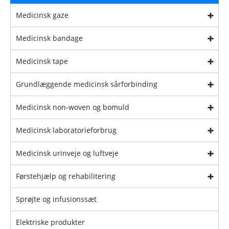
Medicinsk gaze
Medicinsk bandage
Medicinsk tape
Grundlæggende medicinsk sårforbinding
Medicinsk non-woven og bomuld
Medicinsk laboratorieforbrug
Medicinsk urinveje og luftveje
Førstehjælp og rehabilitering
Sprøjte og infusionssæt
Elektriske produkter