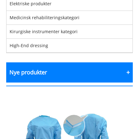
Elektriske produkter
Medicinsk rehabiliteringskategori
Kirurgiske instrumenter kategori
High-End dressing
Nye produkter