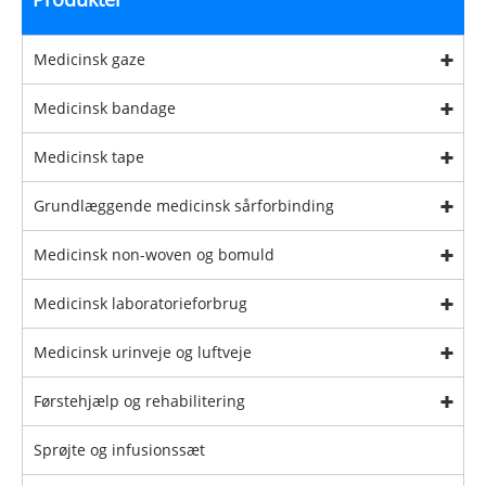
Medicinsk gaze
Medicinsk bandage
Medicinsk tape
Grundlæggende medicinsk sårforbinding
Medicinsk non-woven og bomuld
Medicinsk laboratorieforbrug
Medicinsk urinveje og luftveje
Førstehjælp og rehabilitering
Sprøjte og infusionssæt