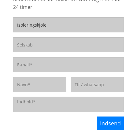
24 timer.