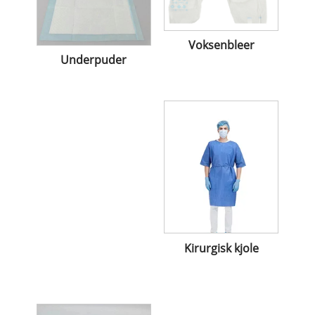
Voksenbleer
Underpuder
Kirurgisk kjole