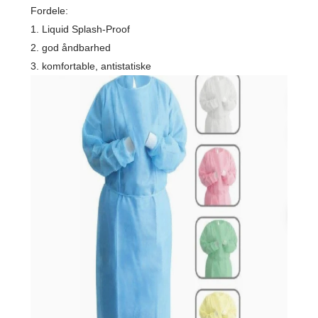
Fordele:
1. Liquid Splash-Proof
2. god åndbarhed
3. komfortable, antistatiske