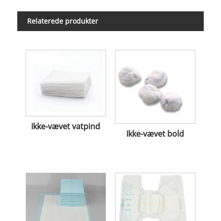
Relaterede produkter
Ikke-vævet vatpind
Ikke-vævet bold