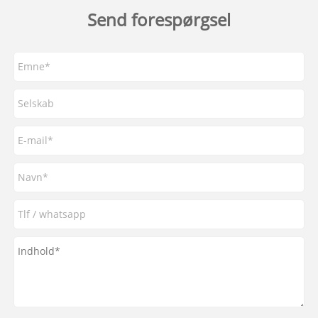
Send forespørgsel