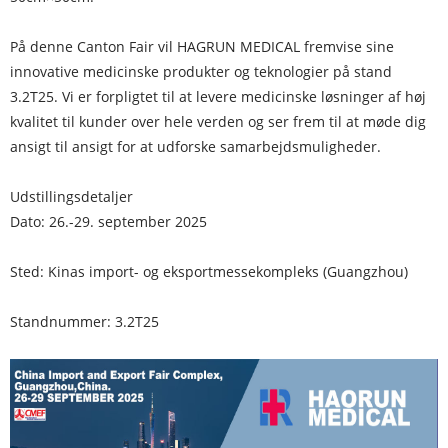
På denne Canton Fair vil HAGRUN MEDICAL fremvise sine
innovative medicinske produkter og teknologier på stand
3.2T25. Vi er forpligtet til at levere medicinske løsninger af høj
kvalitet til kunder over hele verden og ser frem til at møde dig
ansigt til ansigt for at udforske samarbejdsmuligheder.
Udstillingsdetaljer
Dato: 26.-29. september 2025
Sted: Kinas import- og eksportmessekompleks (Guangzhou)
Standnummer: 3.2T25