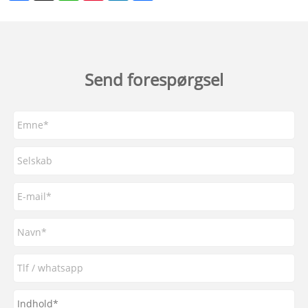
Send forespørgsel