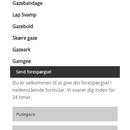
Gazebandage
Lap Svamp
Gazebold
Skære gaze
Gazeark
Gamgee
Send forespørgsel
Du er velkommen til at give din forespørgsel i
nedenstående formular. Vi svarer dig inden for
24 timer.