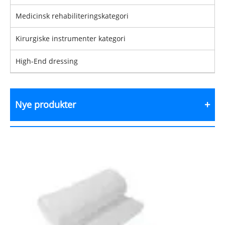
Medicinsk rehabiliteringskategori
Kirurgiske instrumenter kategori
High-End dressing
Nye produkter