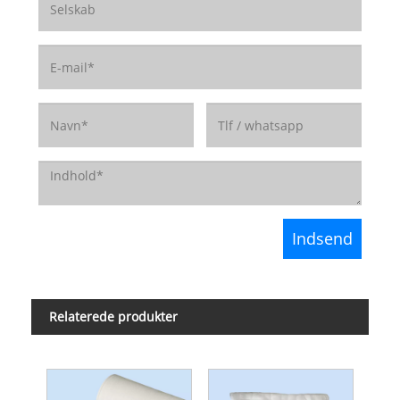
Relaterede produkter