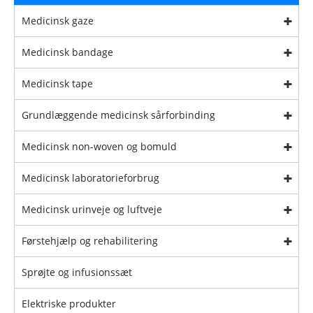
Medicinsk gaze
Medicinsk bandage
Medicinsk tape
Grundlæggende medicinsk sårforbinding
Medicinsk non-woven og bomuld
Medicinsk laboratorieforbrug
Medicinsk urinveje og luftveje
Førstehjælp og rehabilitering
Sprøjte og infusionssæt
Elektriske produkter