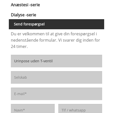
Anæstesi -serie
Dialyse -serie
Send forespørgsel
Du er velkommen til at give din forespørgsel i
nedenstående formular. Vi svarer dig inden for
24 timer.