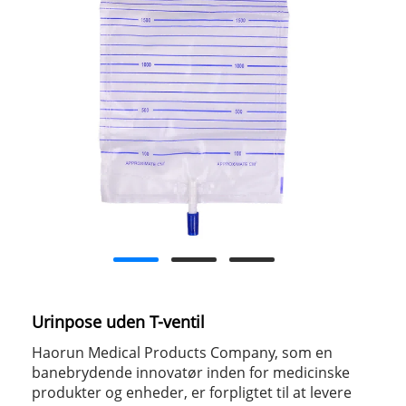
Urinpose uden T-ventil
Haorun Medical Products Company, som en
banebrydende innovatør inden for medicinske
produkter og enheder, er forpligtet til at levere