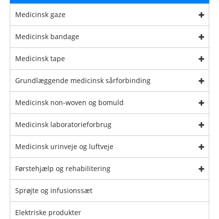
Medicinsk gaze
Medicinsk bandage
Medicinsk tape
Grundlæggende medicinsk sårforbinding
Medicinsk non-woven og bomuld
Medicinsk laboratorieforbrug
Medicinsk urinveje og luftveje
Førstehjælp og rehabilitering
Sprøjte og infusionssæt
Elektriske produkter