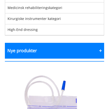
Medicinsk rehabiliteringskategori
Kirurgiske instrumenter kategori
High-End dressing
Nye produkter