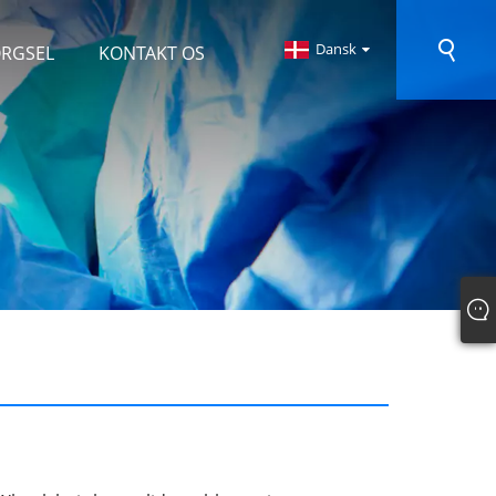
Dansk
ØRGSEL
KONTAKT OS