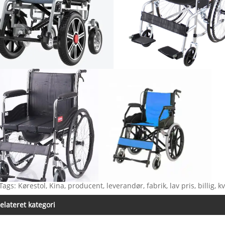
Tags: Kørestol, Kina, producent, leverandør, fabrik, lav pris, billig, kv
elateret kategori