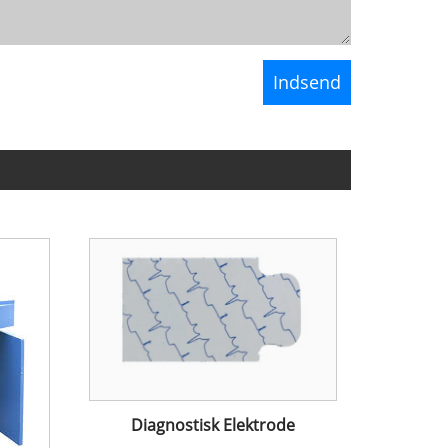
Diagnostisk Elektrode