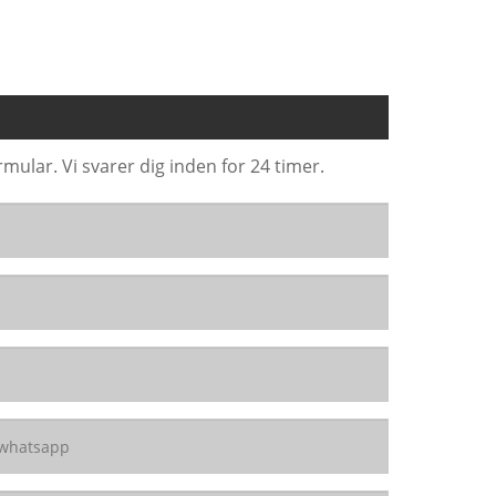
mular. Vi svarer dig inden for 24 timer.