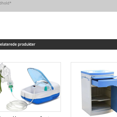
elaterede produkter